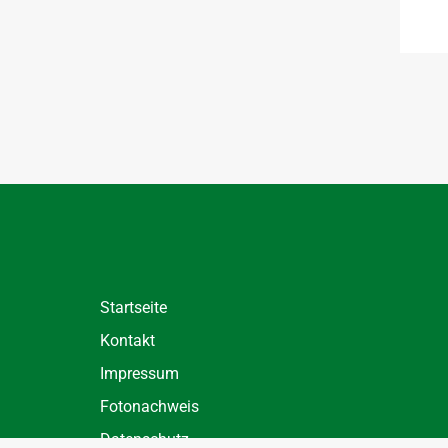
Startseite
Kontakt
Impressum
Fotonachweis
Datenschutz