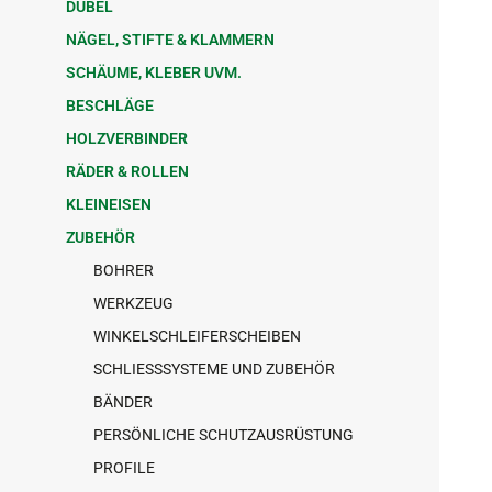
DÜBEL
NÄGEL, STIFTE & KLAMMERN
SCHÄUME, KLEBER UVM.
BESCHLÄGE
HOLZVERBINDER
RÄDER & ROLLEN
KLEINEISEN
ZUBEHÖR
BOHRER
WERKZEUG
WINKELSCHLEIFERSCHEIBEN
SCHLIESSSYSTEME UND ZUBEHÖR
BÄNDER
PERSÖNLICHE SCHUTZAUSRÜSTUNG
PROFILE