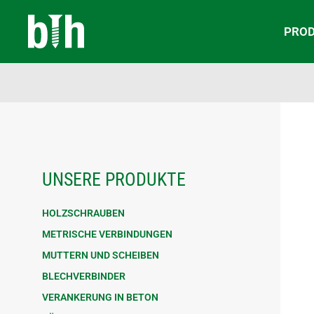
PRO
UNSERE PRODUKTE
HOLZSCHRAUBEN
METRISCHE VERBINDUNGEN
MUTTERN UND SCHEIBEN
BLECHVERBINDER
VERANKERUNG IN BETON