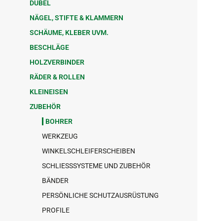
DÜBEL
NÄGEL, STIFTE & KLAMMERN
SCHÄUME, KLEBER UVM.
BESCHLÄGE
HOLZVERBINDER
RÄDER & ROLLEN
KLEINEISEN
ZUBEHÖR
BOHRER
WERKZEUG
WINKELSCHLEIFERSCHEIBEN
SCHLIESSSYSTEME UND ZUBEHÖR
BÄNDER
PERSÖNLICHE SCHUTZAUSRÜSTUNG
PROFILE