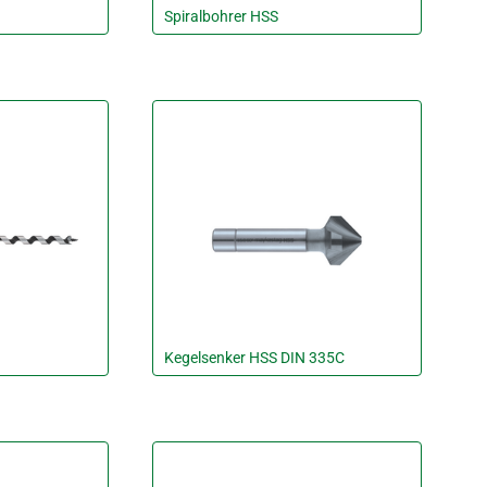
Spiralbohrer HSS
Kegelsenker HSS DIN 335C