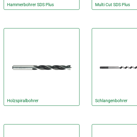
Hammerbohrer SDS Plus
Multi Cut SDS Plus
Holzspiralbohrer
Schlangenbohrer