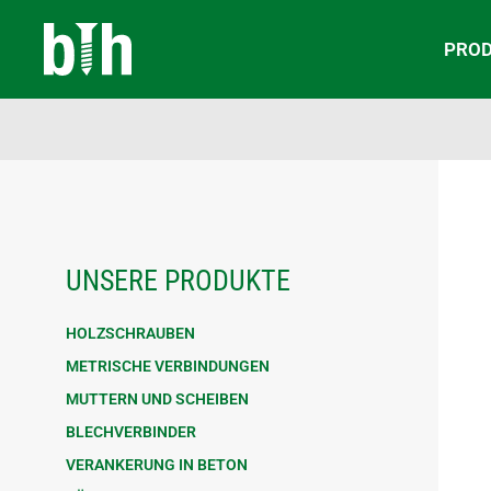
PRO
UNSERE PRODUKTE
HOLZSCHRAUBEN
METRISCHE VERBINDUNGEN
MUTTERN UND SCHEIBEN
BLECHVERBINDER
VERANKERUNG IN BETON