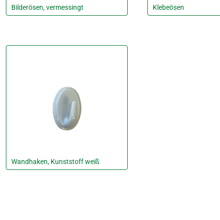
Bilderösen, vermessingt
Klebeösen
Wandhaken, Kunststoff weiß