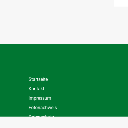
Startseite
Kontakt
Impressum
Fotonachweis
Datenschutz
Datenschutz Einstellungen