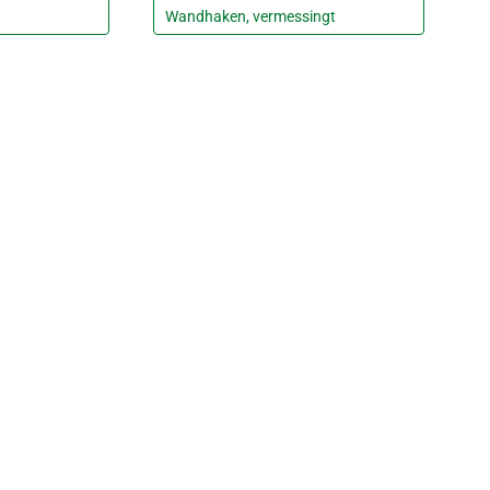
Wandhaken, vermessingt