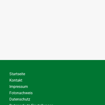
Startseite
Kontakt
Impressum
Fotonachweis
Datenschutz