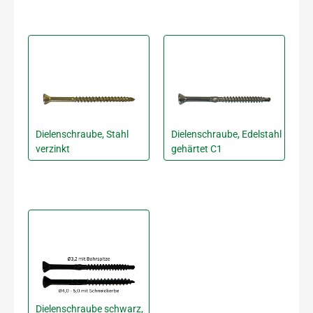
Dielenschraube, Stahl
Dielenschraube, Edelstahl
verzinkt
gehärtet C1
Dielenschraube schwarz,