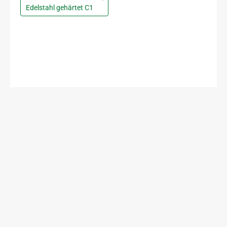
Edelstahl gehärtet C1