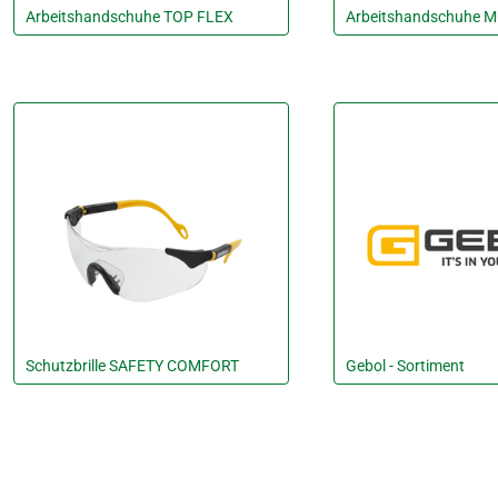
Arbeitshandschuhe TOP FLEX
Arbeitshandschuhe M
Schutzbrille SAFETY COMFORT
Gebol - Sortiment