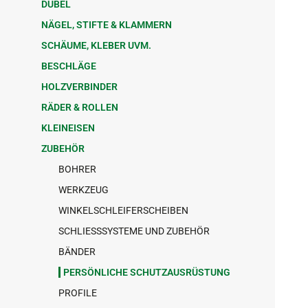
DÜBEL
NÄGEL, STIFTE & KLAMMERN
SCHÄUME, KLEBER UVM.
BESCHLÄGE
HOLZVERBINDER
RÄDER & ROLLEN
KLEINEISEN
ZUBEHÖR
BOHRER
WERKZEUG
WINKELSCHLEIFERSCHEIBEN
SCHLIESSSYSTEME UND ZUBEHÖR
BÄNDER
PERSÖNLICHE SCHUTZAUSRÜSTUNG
PROFILE