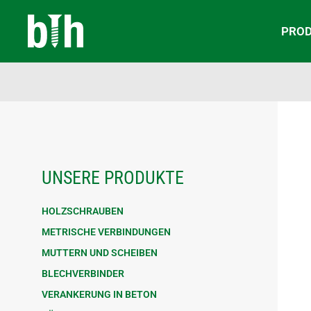
PRO
UNSERE PRODUKTE
HOLZSCHRAUBEN
METRISCHE VERBINDUNGEN
MUTTERN UND SCHEIBEN
BLECHVERBINDER
VERANKERUNG IN BETON