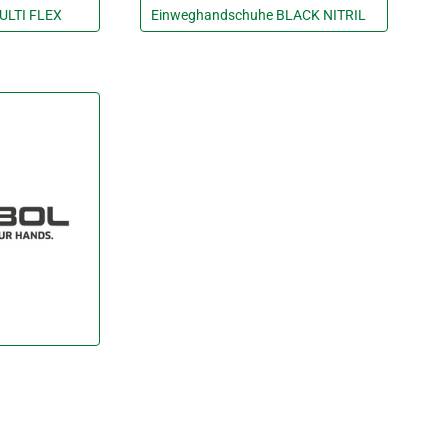
ULTI FLEX
Einweghandschuhe BLACK NITRIL