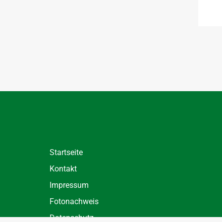
Startseite
Kontakt
Impressum
Fotonachweis
Datenschutz