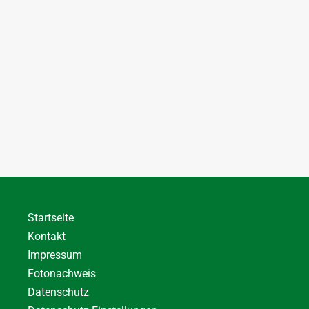
Startseite
Kontakt
Impressum
Fotonachweis
Datenschutz