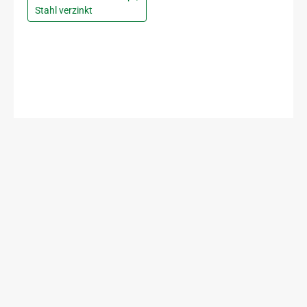
Stahl verzinkt