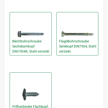
Blechbohrschraube
Flügelbohrschraube
Sechskantkopf
Senkkopf DIN7504, Stahl
DIN7504K, Stahl verzinkt
verzinkt
Priflverbinder Flachkopf,