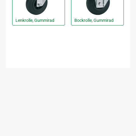
Lenkrolle, Gummirad
Bockrolle, Gummirad