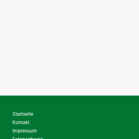
Startseite
Kontakt
Impressum