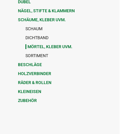
DÜBEL
NÄGEL, STIFTE & KLAMMERN
SCHÄUME, KLEBER UVM.
SCHAUM
DICHTBAND
MÖRTEL, KLEBER UVM.
SORTIMENT
BESCHLÄGE
HOLZVERBINDER
RÄDER & ROLLEN
KLEINEISEN
ZUBEHÖR