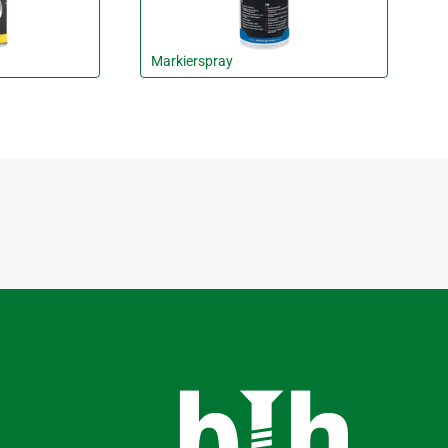
Markierspray