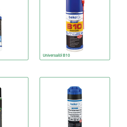
Universalöl B10