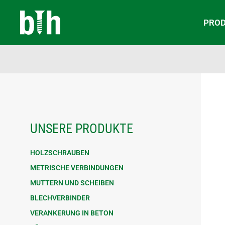
PRO
UNSERE PRODUKTE
HOLZSCHRAUBEN
METRISCHE VERBINDUNGEN
MUTTERN UND SCHEIBEN
BLECHVERBINDER
VERANKERUNG IN BETON