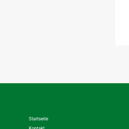
Startseite
Kontakt