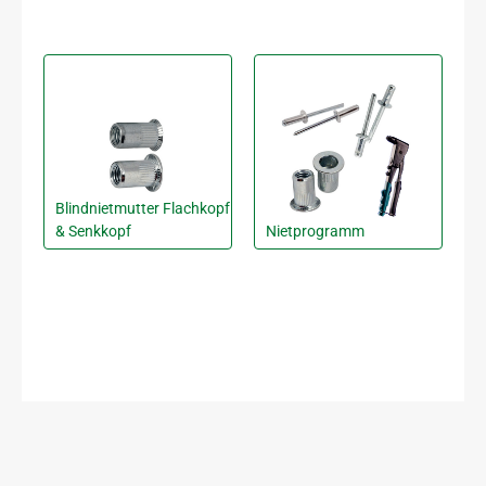
Blindnietmutter Flachkopf
& Senkkopf
Nietprogramm