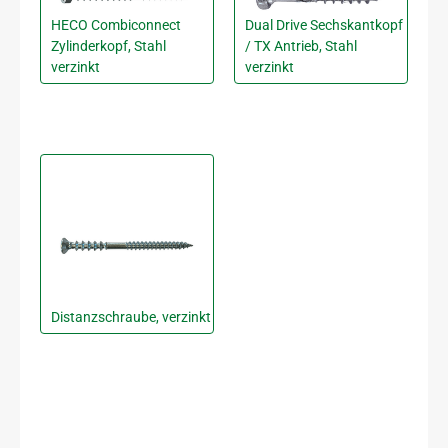
HECO Combiconnect
Dual Drive Sechskantkopf
Zylinderkopf, Stahl
/ TX Antrieb, Stahl
verzinkt
verzinkt
Distanzschraube, verzinkt