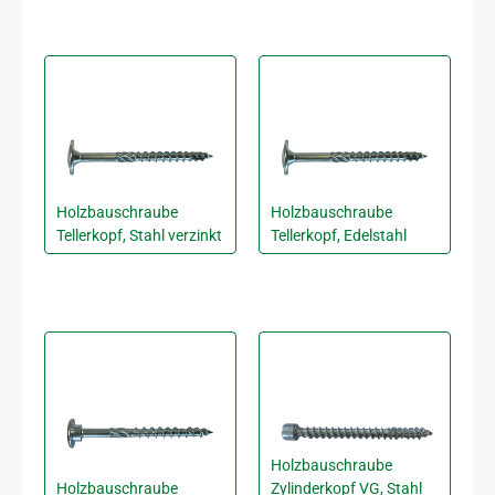
Holzbauschraube
Holzbauschraube
Tellerkopf, Stahl verzinkt
Tellerkopf, Edelstahl
Holzbauschraube
Holzbauschraube
Zylinderkopf VG, Stahl