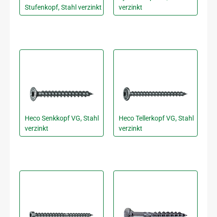
Stufenkopf, Stahl verzinkt
verzinkt
Heco Senkkopf VG, Stahl
Heco Tellerkopf VG, Stahl
verzinkt
verzinkt