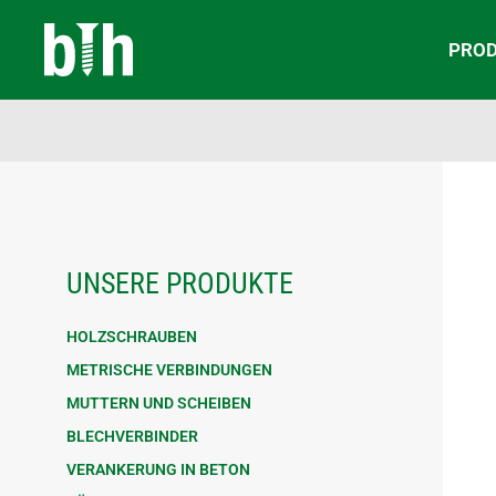
PRO
UNSERE PRODUKTE
HOLZSCHRAUBEN
METRISCHE VERBINDUNGEN
MUTTERN UND SCHEIBEN
BLECHVERBINDER
VERANKERUNG IN BETON