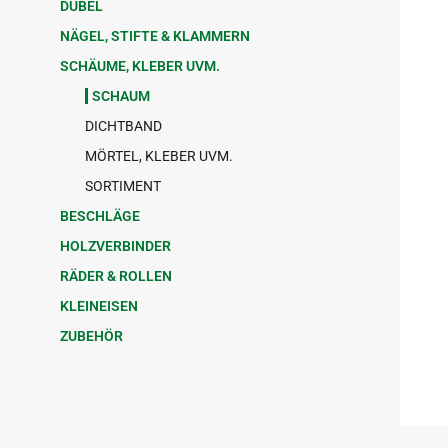
DÜBEL
NÄGEL, STIFTE & KLAMMERN
SCHÄUME, KLEBER UVM.
SCHAUM
DICHTBAND
MÖRTEL, KLEBER UVM.
SORTIMENT
BESCHLÄGE
HOLZVERBINDER
RÄDER & ROLLEN
KLEINEISEN
ZUBEHÖR