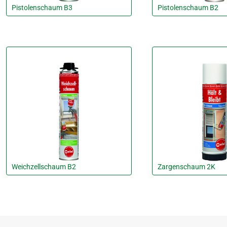
Pistolenschaum B3
Pistolenschaum B2
Weichzellschaum B2
Zargenschaum 2K