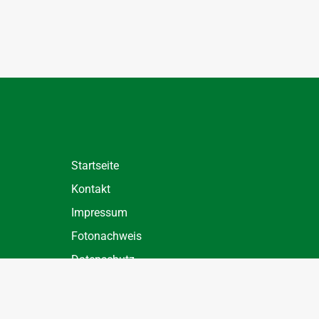
Startseite
Kontakt
Impressum
Fotonachweis
Datenschutz
Datenschutz Einstellungen