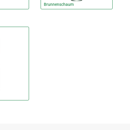
Brunnenschaum