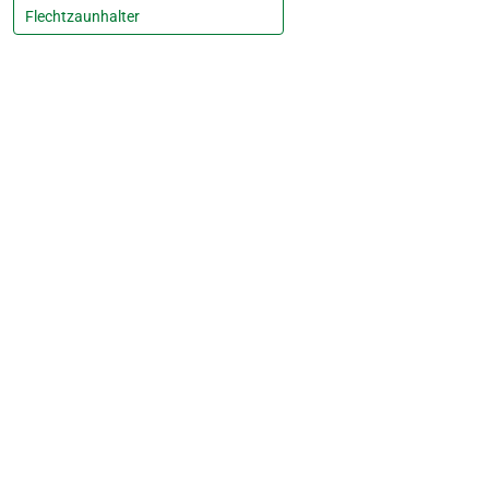
Flechtzaunhalter