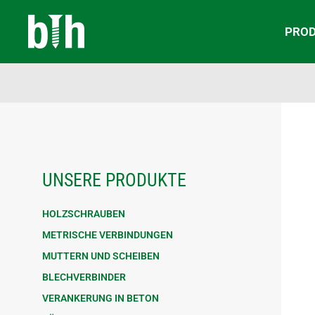
PRO
UNSERE PRODUKTE
HOLZSCHRAUBEN
METRISCHE VERBINDUNGEN
MUTTERN UND SCHEIBEN
BLECHVERBINDER
VERANKERUNG IN BETON