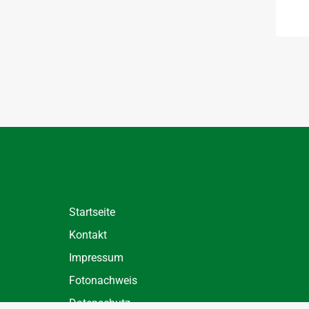
Startseite
Kontakt
Impressum
Fotonachweis
Datenschutz