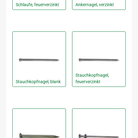
Schlaufe, feuerverzinkt
Ankernagel, verzinkt
Stauchkopfnagel,
Stauchkopfnagel, blank
feuerverzinkt