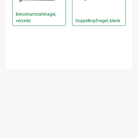
Betonhartstahlnagel,
verzinkt
Doppelkopfnagel, blank