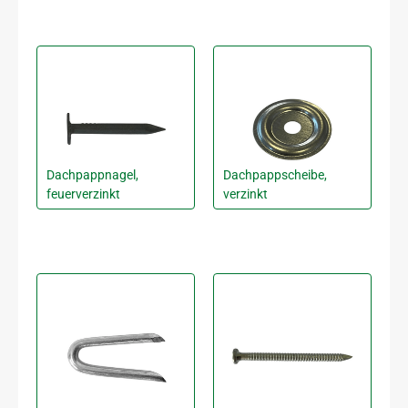
Dachpappnagel,
Dachpappscheibe,
feuerverzinkt
verzinkt