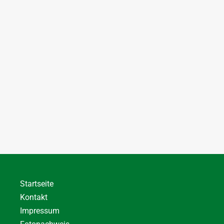
Startseite
Kontakt
Impressum