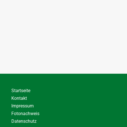
Startseite
Kontakt
Impressum
Fotonachweis
Datenschutz