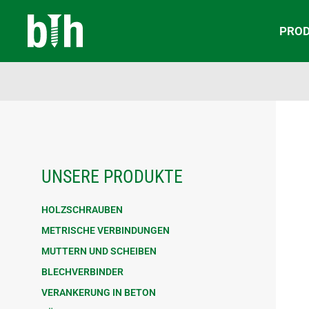
PRO
UNSERE PRODUKTE
HOLZSCHRAUBEN
METRISCHE VERBINDUNGEN
MUTTERN UND SCHEIBEN
BLECHVERBINDER
VERANKERUNG IN BETON