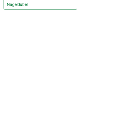
Nageldübel