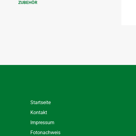
ZUBEHÖR
Startseite
Kontakt
Impressum
Fotonachweis