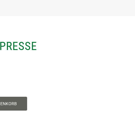
PRESSE
RENKORB