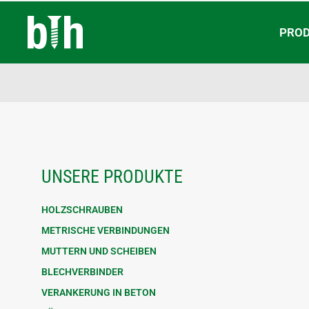
PRO
UNSERE PRODUKTE
HOLZSCHRAUBEN
METRISCHE VERBINDUNGEN
MUTTERN UND SCHEIBEN
BLECHVERBINDER
VERANKERUNG IN BETON