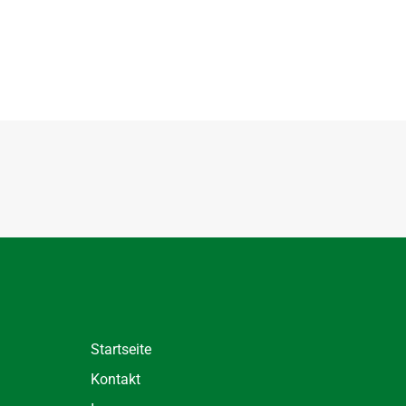
Startseite
Kontakt