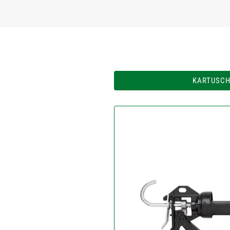
KARTUSCH