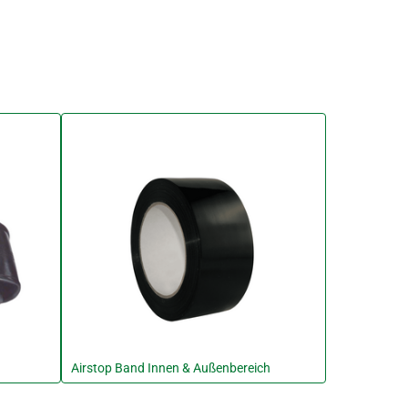
Airstop Band Innen & Außenbereich