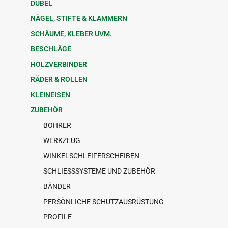
DÜBEL
NÄGEL, STIFTE & KLAMMERN
SCHÄUME, KLEBER UVM.
BESCHLÄGE
HOLZVERBINDER
RÄDER & ROLLEN
KLEINEISEN
ZUBEHÖR
BOHRER
WERKZEUG
WINKELSCHLEIFERSCHEIBEN
SCHLIESSSYSTEME UND ZUBEHÖR
BÄNDER
PERSÖNLICHE SCHUTZAUSRÜSTUNG
PROFILE