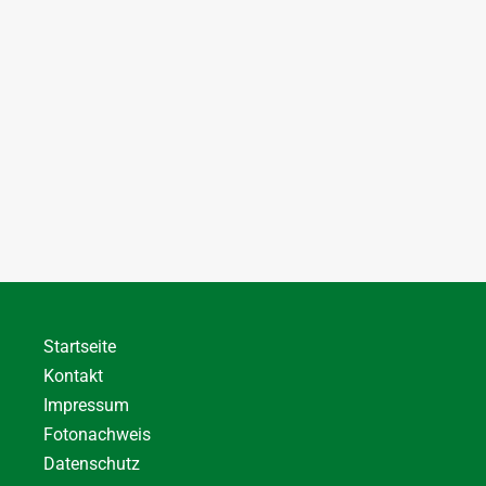
Startseite
Kontakt
Impressum
Fotonachweis
Datenschutz