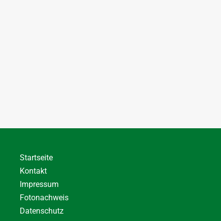
Startseite
Kontakt
Impressum
Fotonachweis
Datenschutz