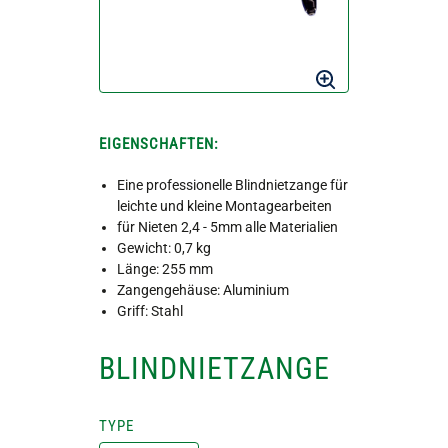
EIGENSCHAFTEN:
Eine professionelle Blindnietzange für
leichte und kleine Montagearbeiten
für Nieten 2,4 - 5mm alle Materialien
Gewicht: 0,7 kg
Länge: 255 mm
Zangengehäuse: Aluminium
Griff: Stahl
BLINDNIETZANGE
TYPE