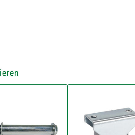
ieren