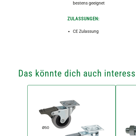
bestens geeignet
ZULASSUNGEN:
CE Zulassung
Das könnte dich auch interess