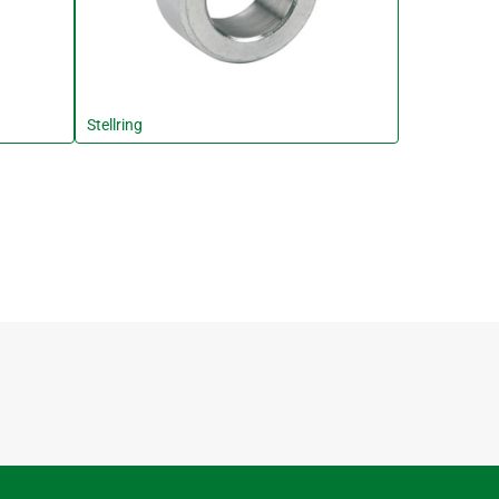
Stellring