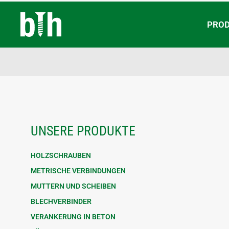
PRO
UNSERE PRODUKTE
HOLZSCHRAUBEN
METRISCHE VERBINDUNGEN
MUTTERN UND SCHEIBEN
BLECHVERBINDER
VERANKERUNG IN BETON