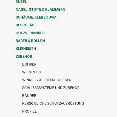
DÜBEL
NÄGEL, STIFTE & KLAMMERN
SCHÄUME, KLEBER UVM.
BESCHLÄGE
HOLZVERBINDER
RÄDER & ROLLEN
KLEINEISEN
ZUBEHÖR
BOHRER
WERKZEUG
WINKELSCHLEIFERSCHEIBEN
SCHLIESSSYSTEME UND ZUBEHÖR
BÄNDER
PERSÖNLICHE SCHUTZAUSRÜSTUNG
PROFILE