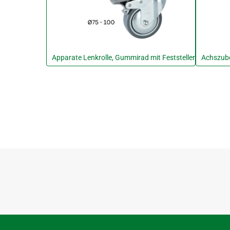
Apparate Lenkrolle, Gummirad mit Feststeller
Achszub