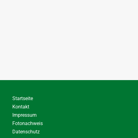
Startseite
Kontakt
Impressum
Fotonachweis
Datenschutz