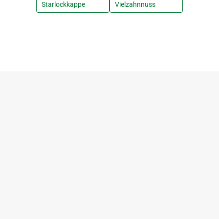
Starlockkappe
Vielzahnnuss