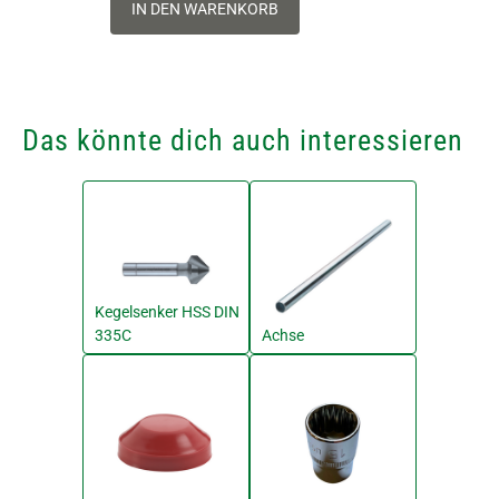
IN DEN WARENKORB
Das könnte dich auch interessieren
Kegelsenker HSS DIN
335C
Achse