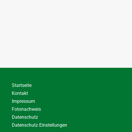
Startseite
Kontakt
Impressum
Fotonachweis
Datenschutz
Datenschutz Einstellungen