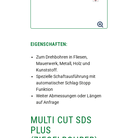
EIGENSCHAFTEN:
Zum Drehbohren in Fliesen,
Mauerwerk, Metall, Holz und
Kunststoff.
Spezielle Schaftausführung mit
automatischer Schlag-Stopp
Funktion
Weiter Abmessungen oder Längen
auf Anfrage
MULTI CUT SDS
PLUS