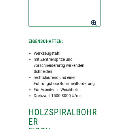
EIGENSCHAFTEN:
Werkzeugstahl
mit Zentrierspitze und
vorschneiderartig wirkenden
Schneiden
rechtslaufend und einer
Führungsfase Bohrmehlförderung
Für Arbeiten in Weichholz
Drehzahl: 1500-3000 U/min
HOLZSPIRALBOHR
ER