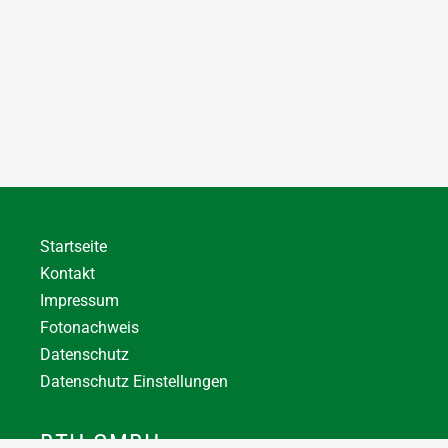
Startseite
Kontakt
Impressum
Fotonachweis
Datenschutz
Datenschutz Einstellungen
BTH GMBH