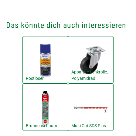
Das könnte dich auch interessieren
Apparate Lenkrolle,
Rostlöser
Polyamidrad
Brunnenschaum
Multi Cut SDS Plus