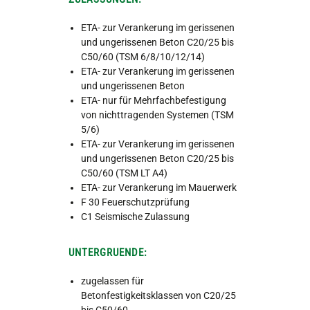
ETA- zur Verankerung im gerissenen
und ungerissenen Beton C20/25 bis
C50/60 (TSM 6/8/10/12/14)
ETA- zur Verankerung im gerissenen
und ungerissenen Beton
ETA- nur für Mehrfachbefestigung
von nichttragenden Systemen (TSM
5/6)
ETA- zur Verankerung im gerissenen
und ungerissenen Beton C20/25 bis
C50/60 (TSM LT A4)
ETA- zur Verankerung im Mauerwerk
F 30 Feuerschutzprüfung
C1 Seismische Zulassung
UNTERGRUENDE:
zugelassen für
Betonfestigkeitsklassen von C20/25