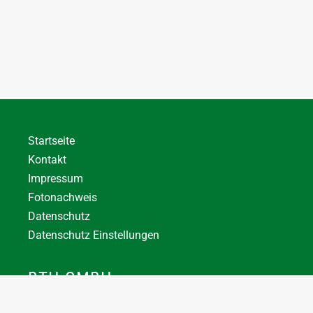
Startseite
Kontakt
Impressum
Fotonachweis
Datenschutz
Datenschutz Einstellungen
BTH GMBH
+43 7744 66356