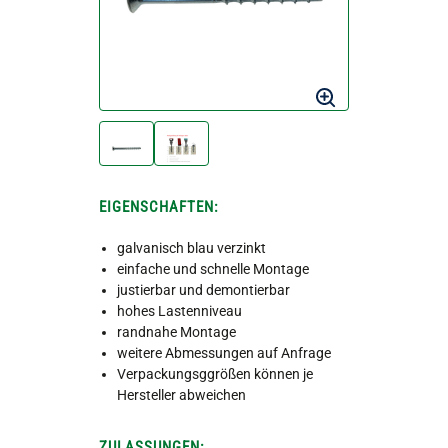
EIGENSCHAFTEN:
galvanisch blau verzinkt
einfache und schnelle Montage
justierbar und demontierbar
hohes Lastenniveau
randnahe Montage
weitere Abmessungen auf Anfrage
Verpackungsggrößen können je
Hersteller abweichen
ZULASSUNGEN: