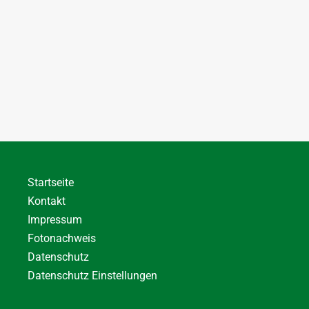
Startseite
Kontakt
Impressum
Fotonachweis
Datenschutz
Datenschutz Einstellungen