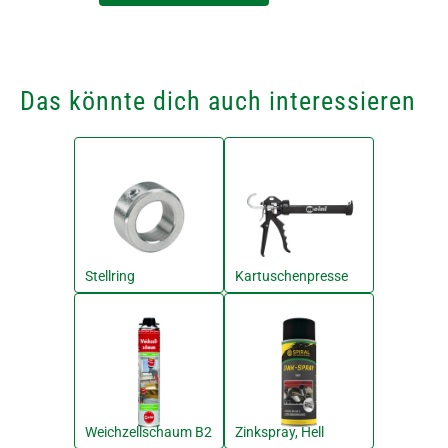
Das könnte dich auch interessieren
Stellring
Kartuschenpresse
Weichzellschaum B2
Zinkspray, Hell