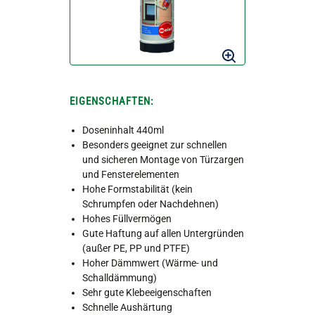
EIGENSCHAFTEN:
Doseninhalt 440ml
Besonders geeignet zur schnellen
und sicheren Montage von Türzargen
und Fensterelementen
Hohe Formstabilität (kein
Schrumpfen oder Nachdehnen)
Hohes Füllvermögen
Gute Haftung auf allen Untergründen
(außer PE, PP und PTFE)
Hoher Dämmwert (Wärme- und
Schalldämmung)
Sehr gute Klebeeigenschaften
Schnelle Aushärtung