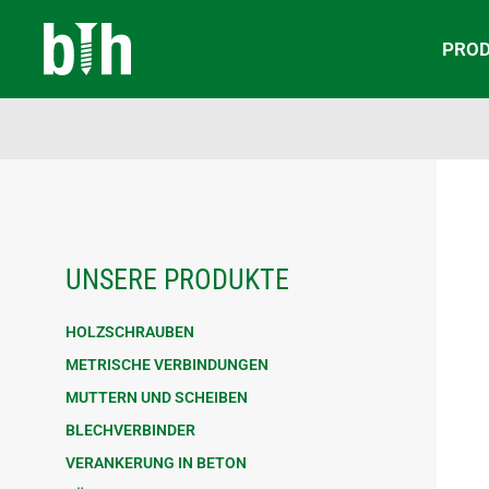
PRO
UNSERE PRODUKTE
HOLZSCHRAUBEN
METRISCHE VERBINDUNGEN
MUTTERN UND SCHEIBEN
BLECHVERBINDER
VERANKERUNG IN BETON