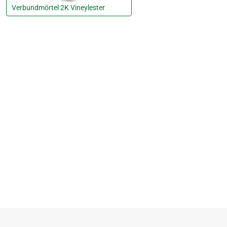
Verbundmörtel 2K Vineylester