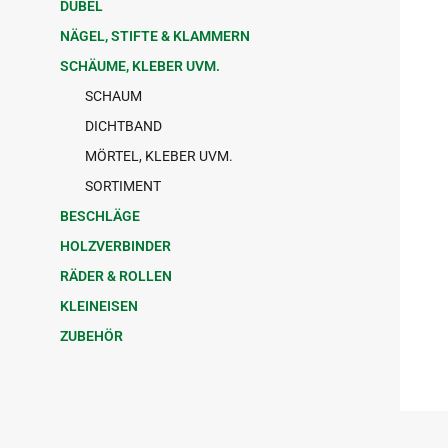
DÜBEL
NÄGEL, STIFTE & KLAMMERN
SCHÄUME, KLEBER UVM.
SCHAUM
DICHTBAND
MÖRTEL, KLEBER UVM.
SORTIMENT
BESCHLÄGE
HOLZVERBINDER
RÄDER & ROLLEN
KLEINEISEN
ZUBEHÖR