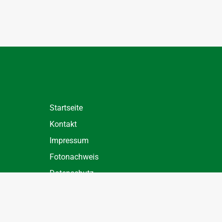
Startseite
Kontakt
Impressum
Fotonachweis
Datenschutz
Datenschutz Einstellungen