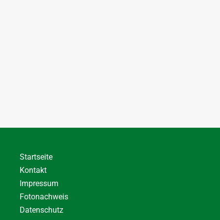
Startseite
Kontakt
Impressum
Fotonachweis
Datenschutz