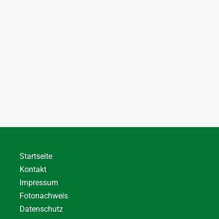
Startseite
Kontakt
Impressum
Fotonachweis
Datenschutz