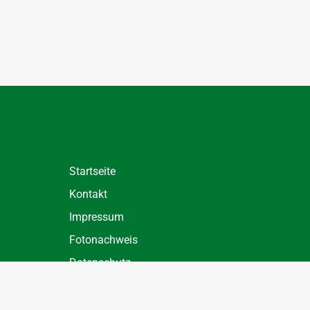
Startseite
Kontakt
Impressum
Fotonachweis
Datenschutz
Datenschutz Einstellungen