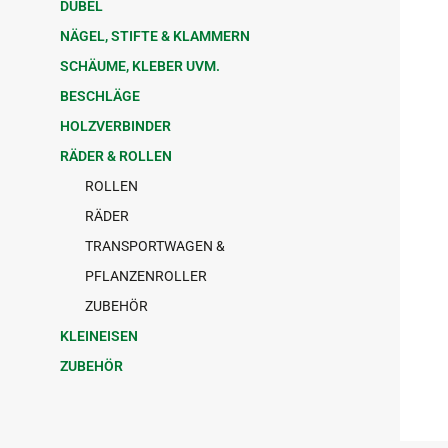
DÜBEL
NÄGEL, STIFTE & KLAMMERN
SCHÄUME, KLEBER UVM.
BESCHLÄGE
HOLZVERBINDER
RÄDER & ROLLEN
ROLLEN
RÄDER
TRANSPORTWAGEN &
PFLANZENROLLER
ZUBEHÖR
KLEINEISEN
ZUBEHÖR