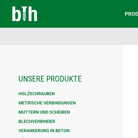
PRO
UNSERE PRODUKTE
HOLZSCHRAUBEN
METRISCHE VERBINDUNGEN
MUTTERN UND SCHEIBEN
BLECHVERBINDER
VERANKERUNG IN BETON