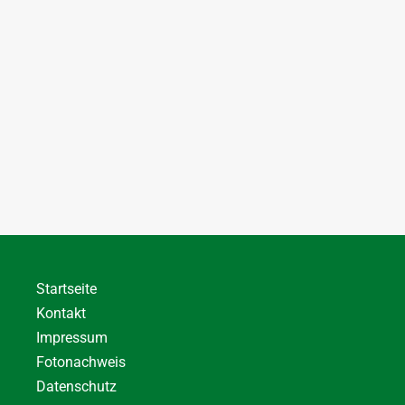
Startseite
Kontakt
Impressum
Fotonachweis
Datenschutz