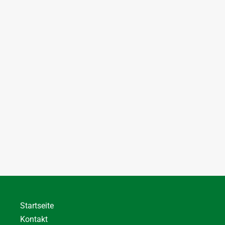
Startseite
Kontakt