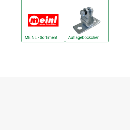
MEINL - Sortiment
Auflageböckchen