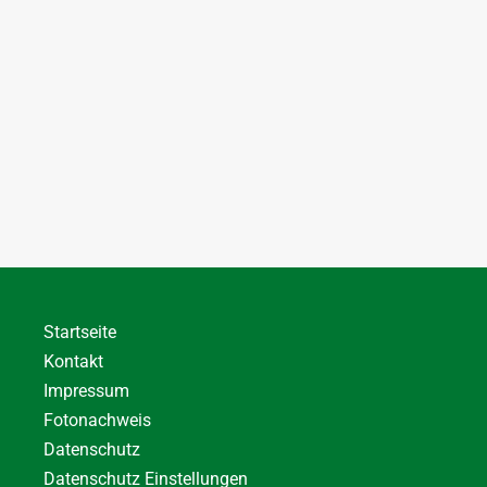
Startseite
Kontakt
Impressum
Fotonachweis
Datenschutz
Datenschutz Einstellungen