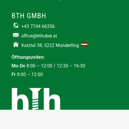
BTH GMBH
+43 7744 66356
office@bthuber.at​
Katztal 38, 5222 Munderfing
Öffnungszeiten:
Mo-Do
8:00 – 12:00 / 12:30 – 16:30
Fr
8:00 – 12:00