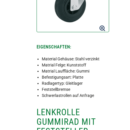
EIGENSCHAFTEN:
Material Gehäuse: Stahl verzinkt
Matrial Felge: Kunststoff
Matrial Lauffläche: Gummi
Befestigungsart: Platte
Radlagertyp: Gleitlager
Feststellbremse
Schwerlastrollen auf Anfrage
LENKROLLE
GUMMIRAD MIT