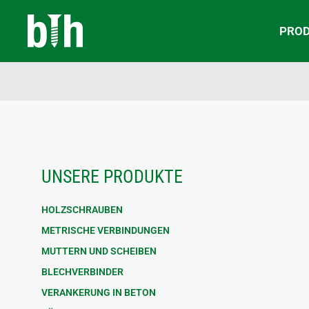
PRO
UNSERE PRODUKTE
HOLZSCHRAUBEN
METRISCHE VERBINDUNGEN
MUTTERN UND SCHEIBEN
BLECHVERBINDER
VERANKERUNG IN BETON