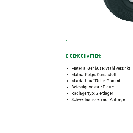
EIGENSCHAFTEN:
Material Gehäuse: Stahl verzinkt
Matrial Felge: Kunststoff
Matrial Lauffläche: Gummi
Befestigungsart: Platte
Radlagertyp: Gleitlager
Schwerlastrollen auf Anfrage