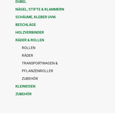
DÜBEL
NÄGEL, STIFTE & KLAMMERN
SCHÄUME, KLEBER UVM.
BESCHLÄGE
HOLZVERBINDER
RÄDER & ROLLEN
ROLLEN
RÄDER
TRANSPORTWAGEN &
PFLANZENROLLER
ZUBEHÖR
KLEINEISEN
ZUBEHÖR