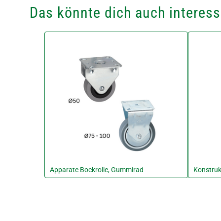
Das könnte dich auch interess
Apparate Bockrolle, Gummirad
Konstruk