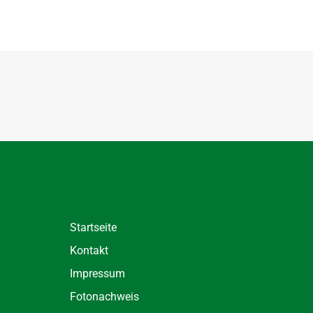
Startseite
Kontakt
Impressum
Fotonachweis