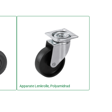
Apparate Lenkrolle, Polyamidrad