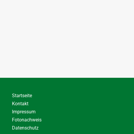
Startseite
Kontakt
Impressum
Fotonachweis
Datenschutz