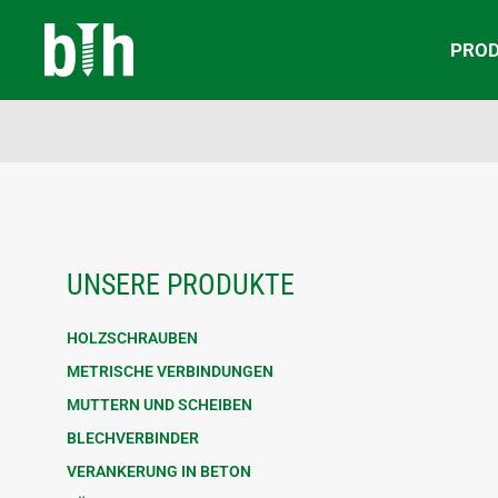
PRO
UNSERE PRODUKTE
HOLZSCHRAUBEN
METRISCHE VERBINDUNGEN
MUTTERN UND SCHEIBEN
BLECHVERBINDER
VERANKERUNG IN BETON