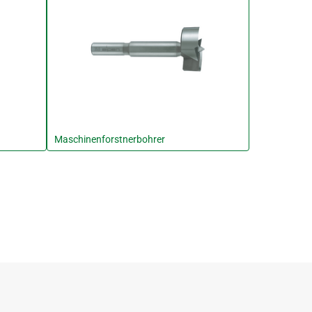
Maschinenforstnerbohrer