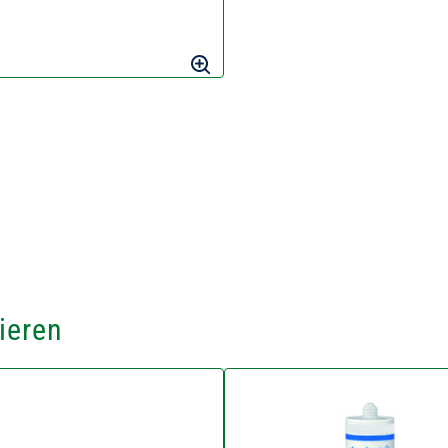
ieren