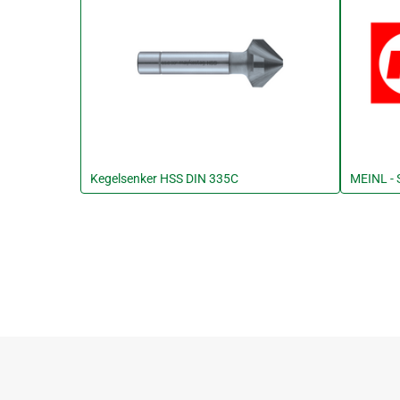
Kegelsenker HSS DIN 335C
MEINL - 