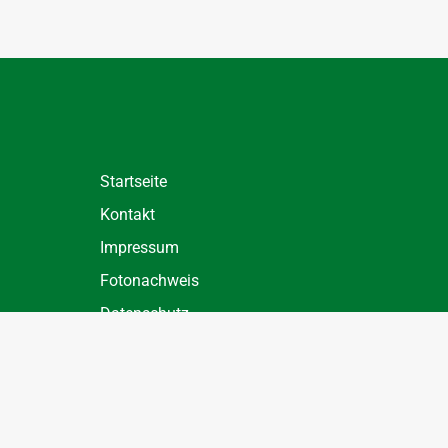
Startseite
Kontakt
Impressum
Fotonachweis
Datenschutz
Datenschutz Einstellungen