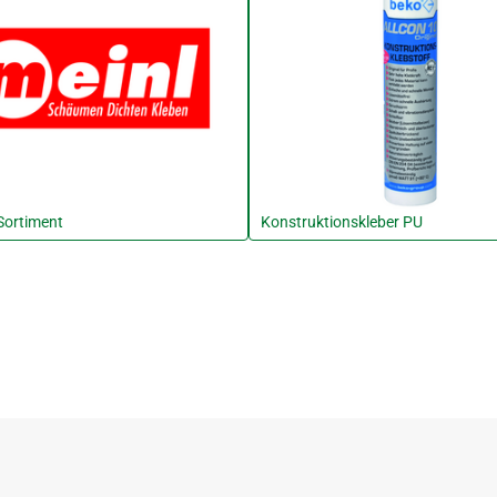
Sortiment
Konstruktionskleber PU