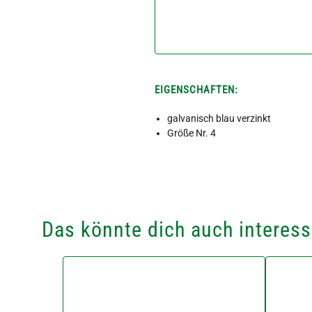
EIGENSCHAFTEN:
galvanisch blau verzinkt
Größe Nr. 4
Das könnte dich auch interess