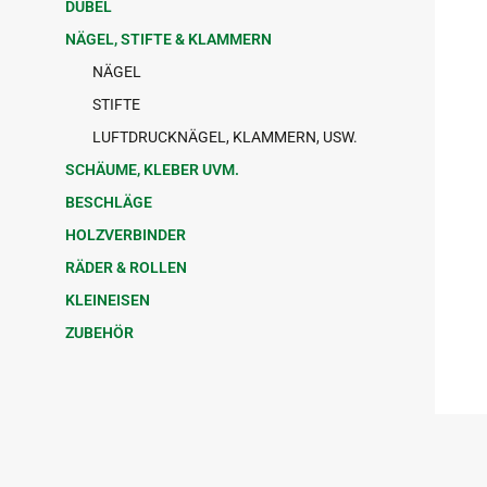
DÜBEL
NÄGEL, STIFTE & KLAMMERN
NÄGEL
STIFTE
LUFTDRUCKNÄGEL, KLAMMERN, USW.
SCHÄUME, KLEBER UVM.
BESCHLÄGE
HOLZVERBINDER
RÄDER & ROLLEN
KLEINEISEN
ZUBEHÖR