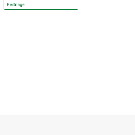
Reißnagel