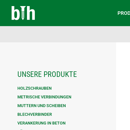
PRO
UNSERE PRODUKTE
HOLZSCHRAUBEN
METRISCHE VERBINDUNGEN
MUTTERN UND SCHEIBEN
BLECHVERBINDER
VERANKERUNG IN BETON