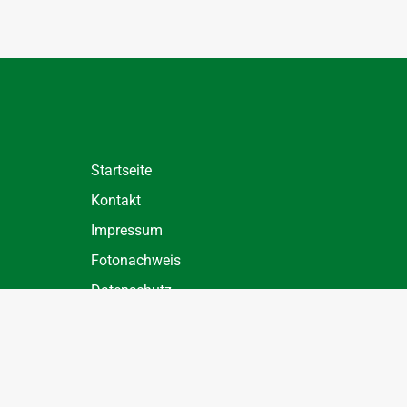
Startseite
Kontakt
Impressum
Fotonachweis
Datenschutz
Datenschutz Einstellungen