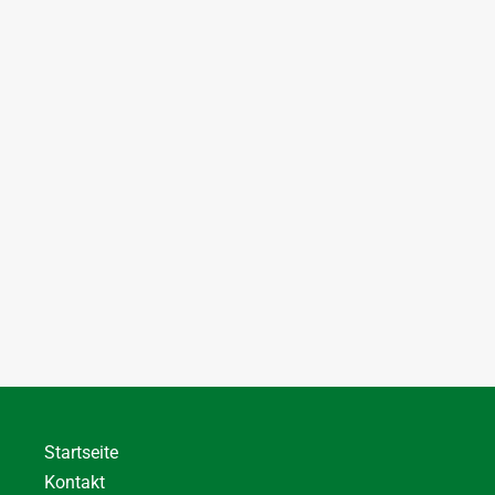
Startseite
Kontakt