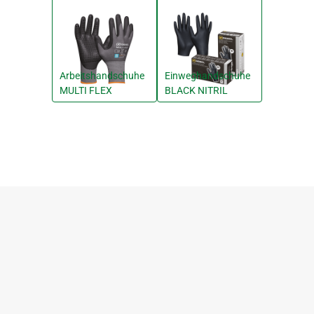
Arbeitshandschuhe
Einweghandschuhe
MULTI FLEX
BLACK NITRIL