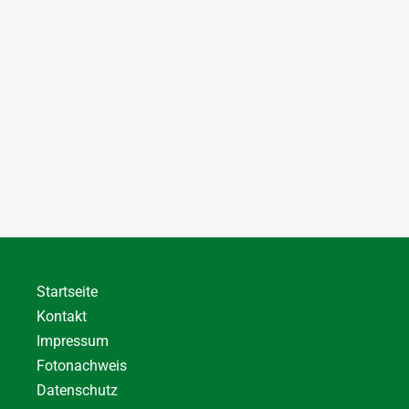
Startseite
Kontakt
Impressum
Fotonachweis
Datenschutz