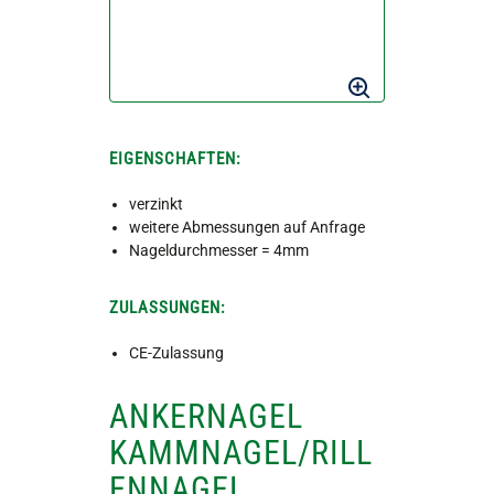
EIGENSCHAFTEN:
verzinkt
weitere Abmessungen auf Anfrage
Nageldurchmesser = 4mm
ZULASSUNGEN:
CE-Zulassung
ANKERNAGEL
KAMMNAGEL/RILL
ENNAGEL