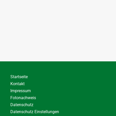
Startseite
Kontakt
Impressum
Fotonachweis
Datenschutz
Datenschutz Einstellungen