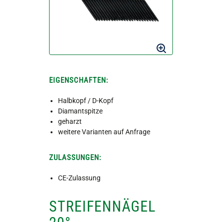
EIGENSCHAFTEN:
Halbkopf / D-Kopf
Diamantspitze
geharzt
weitere Varianten auf Anfrage
ZULASSUNGEN:
CE-Zulassung
STREIFENNÄGEL