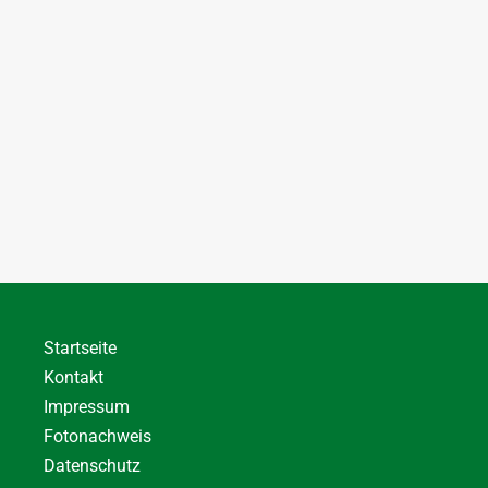
Startseite
Kontakt
Impressum
Fotonachweis
Datenschutz