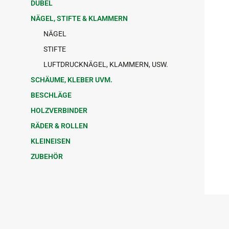
DÜBEL
NÄGEL, STIFTE & KLAMMERN
NÄGEL
STIFTE
LUFTDRUCKNÄGEL, KLAMMERN, USW.
SCHÄUME, KLEBER UVM.
BESCHLÄGE
HOLZVERBINDER
RÄDER & ROLLEN
KLEINEISEN
ZUBEHÖR