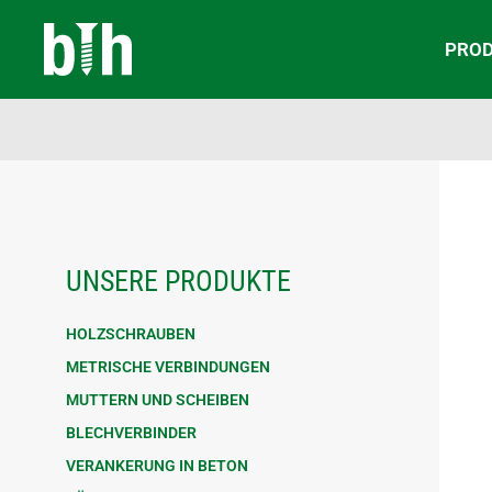
PRO
UNSERE PRODUKTE
HOLZSCHRAUBEN
METRISCHE VERBINDUNGEN
MUTTERN UND SCHEIBEN
BLECHVERBINDER
VERANKERUNG IN BETON