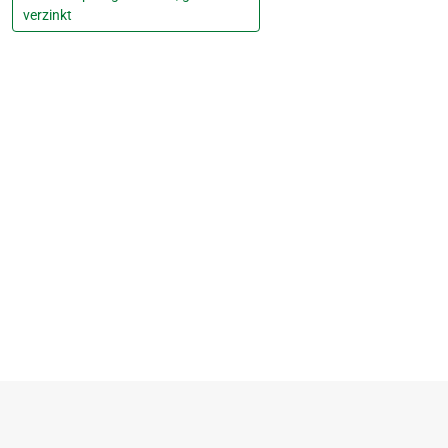
verzinkt