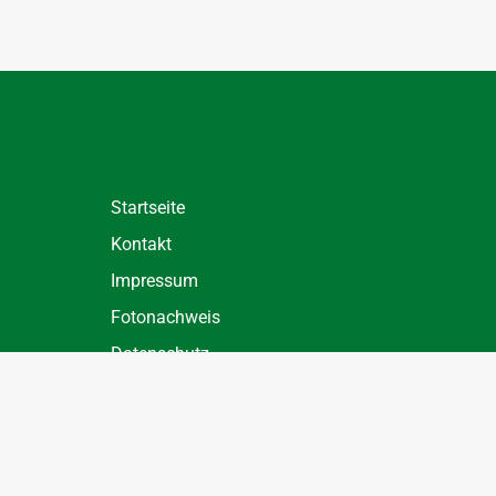
Startseite
Kontakt
Impressum
Fotonachweis
Datenschutz
Datenschutz Einstellungen