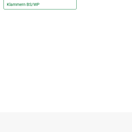
Klammern BS/WP