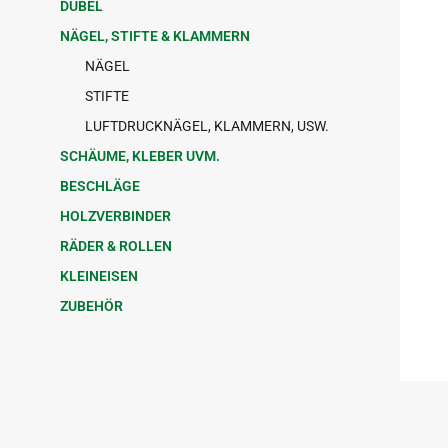
DÜBEL
NÄGEL, STIFTE & KLAMMERN
NÄGEL
STIFTE
LUFTDRUCKNÄGEL, KLAMMERN, USW.
SCHÄUME, KLEBER UVM.
BESCHLÄGE
HOLZVERBINDER
RÄDER & ROLLEN
KLEINEISEN
ZUBEHÖR