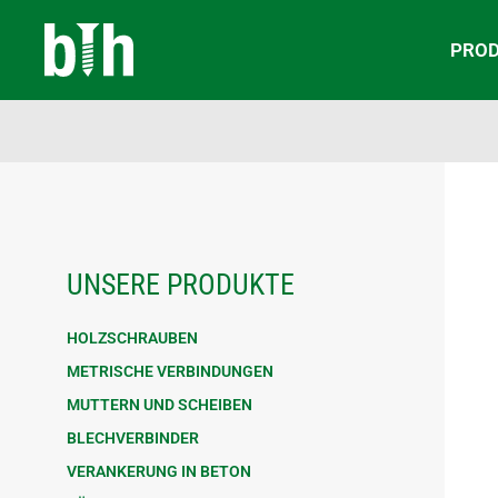
PRO
UNSERE PRODUKTE
HOLZSCHRAUBEN
METRISCHE VERBINDUNGEN
MUTTERN UND SCHEIBEN
BLECHVERBINDER
VERANKERUNG IN BETON