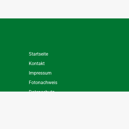
Startseite
Kontakt
Impressum
Fotonachweis
Datenschutz
Datenschutz Einstellungen