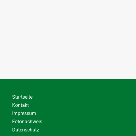
Startseite
Kontakt
Impressum
Fotonachweis
Datenschutz