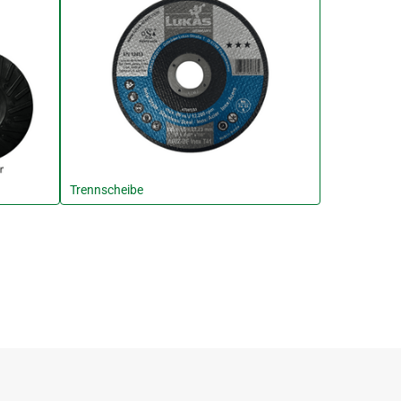
Trennscheibe