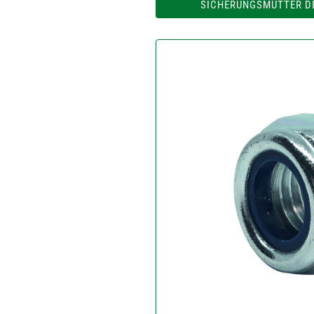
SICHERUNGSMUTTER DI