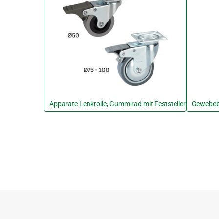
Apparate Lenkrolle, Gummirad mit Feststeller
Gewebe