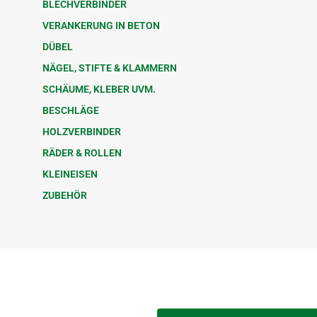
BLECHVERBINDER
VERANKERUNG IN BETON
DÜBEL
NÄGEL, STIFTE & KLAMMERN
SCHÄUME, KLEBER UVM.
BESCHLÄGE
HOLZVERBINDER
RÄDER & ROLLEN
KLEINEISEN
ZUBEHÖR