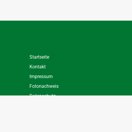
Startseite
Kontakt
Impressum
Fotonachweis
Datenschutz
Datenschutz Einstellungen