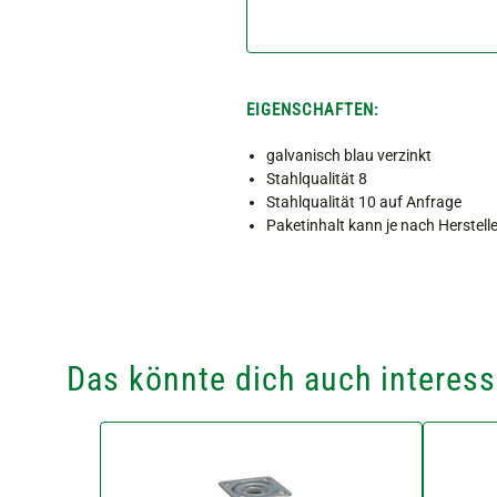
EIGENSCHAFTEN:
galvanisch blau verzinkt
Stahlqualität 8
Stahlqualität 10 auf Anfrage
Paketinhalt kann je nach Herstel
Das könnte dich auch interess