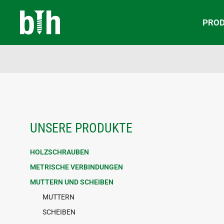
PRO
UNSERE PRODUKTE
HOLZSCHRAUBEN
METRISCHE VERBINDUNGEN
MUTTERN UND SCHEIBEN
MUTTERN
SCHEIBEN