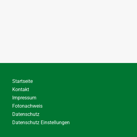
Startseite
Kontakt
Impressum
Fotonachweis
Datenschutz
Datenschutz Einstellungen