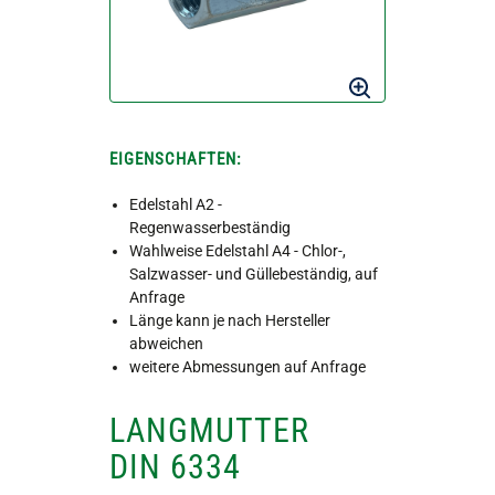
EIGENSCHAFTEN:
Edelstahl A2 -
Regenwasserbeständig
Wahlweise Edelstahl A4 - Chlor-,
Salzwasser- und Güllebeständig, auf
Anfrage
Länge kann je nach Hersteller
abweichen
weitere Abmessungen auf Anfrage
LANGMUTTER
DIN 6334