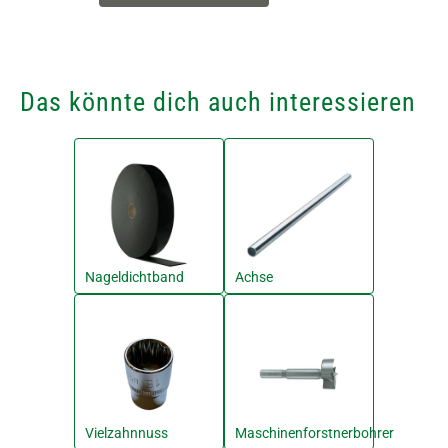
Das könnte dich auch interessieren
Nageldichtband
Achse
Vielzahnnuss
Maschinenforstnerbohrer