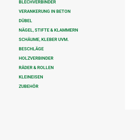
BLECHVERBINDER
VERANKERUNG IN BETON
DÜBEL
NÄGEL, STIFTE & KLAMMERN
SCHÄUME, KLEBER UVM.
BESCHLÄGE
HOLZVERBINDER
RÄDER & ROLLEN
KLEINEISEN
ZUBEHÖR