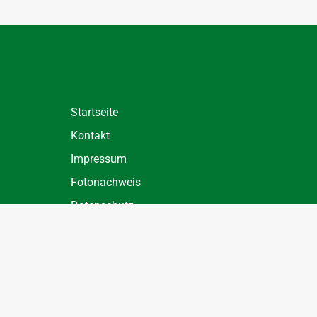
Startseite
Kontakt
Impressum
Fotonachweis
Datenschutz
Datenschutz Einstellungen