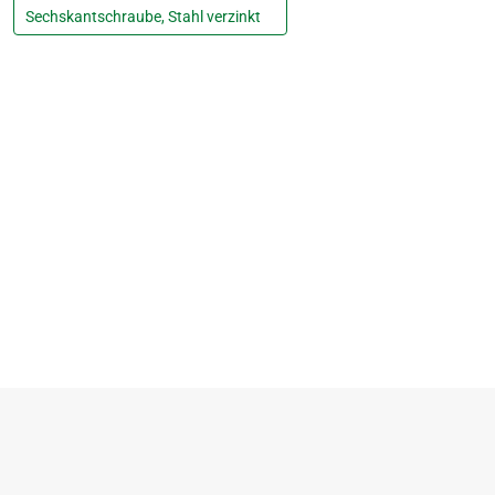
Sechskantschraube, Stahl verzinkt