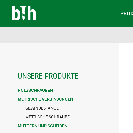
PRO
UNSERE PRODUKTE
HOLZSCHRAUBEN
METRISCHE VERBINDUNGEN
GEWINDESTANGE
METRISCHE SCHRAUBE
MUTTERN UND SCHEIBEN