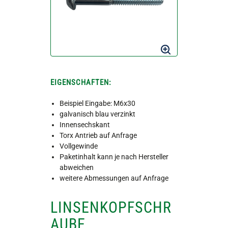
EIGENSCHAFTEN:
Beispiel Eingabe: M6x30
galvanisch blau verzinkt
Innensechskant
Torx Antrieb auf Anfrage
Vollgewinde
Paketinhalt kann je nach Hersteller
abweichen
weitere Abmessungen auf Anfrage
LINSENKOPFSCHR
AUBE