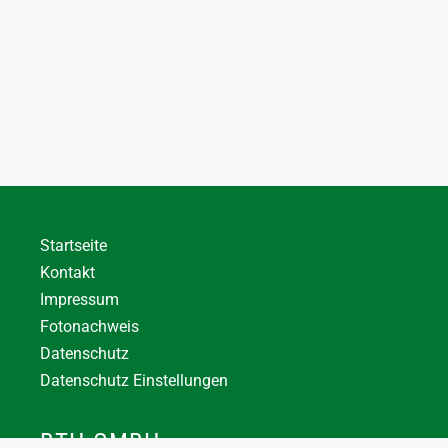
Startseite
Kontakt
Impressum
Fotonachweis
Datenschutz
Datenschutz Einstellungen
BTH GMBH