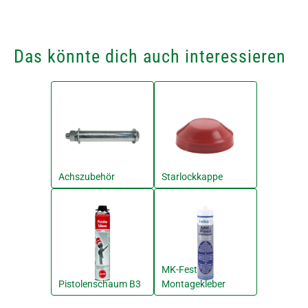
Das könnte dich auch interessieren
Achszubehör
Starlockkappe
MK-Fest
Pistolenschaum B3
Montagekleber