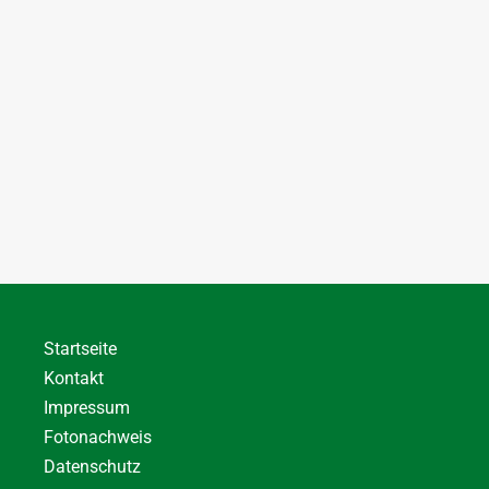
Startseite
Kontakt
Impressum
Fotonachweis
Datenschutz